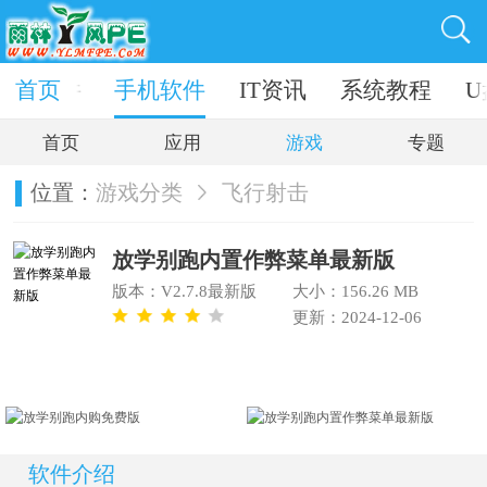
电脑软件
首页
手机软件
IT资讯
系统教程
U
首页
应用
游戏
专题
位置：
游戏分类
飞行射击
放学别跑内置作弊菜单最新版
版本：V2.7.8最新版
大小：156.26 MB
更新：2024-12-06
软件介绍