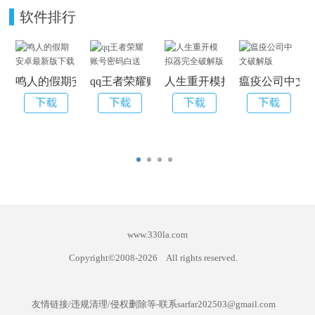
软件排行
鸣人的假期安卓最新版下载
qq王者荣耀账号密码白送
人生重开模拟器完全破解版
瘟疫公司中文
www.330la.com
Copyright©2008-
2026
All rights reserved.
友情链接/违规清理/侵权删除等-联系sarfar202503@gmail.com