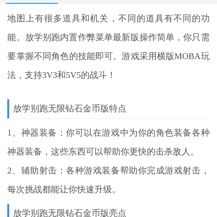
地图上有很多道具和机关，不同的道具有不同的功
能。
放学别跑内置作弊菜单最新版
操作简单，你只需
要掌握不同角色的技能即可。游戏采用横版MOBA玩
法，支持3V3和5V5的战斗！
放学别跑无限钻石金币版特点
1、神器装备：你可以在游戏中为你的角色装备各种
神器装备，这些东西可以帮助你更快的击杀敌人。
2、辅助射击：各种游戏装备帮助你完成游戏射击，
每次挑战都能让你快速升级。
放学别跑无限钻石金币版亮点