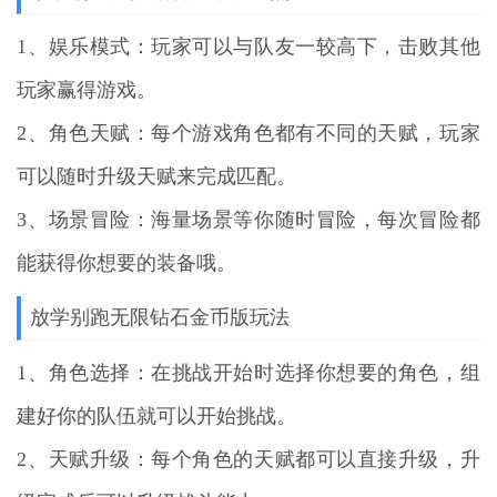
1、娱乐模式：玩家可以与队友一较高下，击败其他
玩家赢得游戏。
2、角色天赋：每个游戏角色都有不同的天赋，玩家
可以随时升级天赋来完成匹配。
3、场景冒险：海量场景等你随时冒险，每次冒险都
能获得你想要的装备哦。
放学别跑无限钻石金币版玩法
1、角色选择：在挑战开始时选择你想要的角色，组
建好你的队伍就可以开始挑战。
2、天赋升级：每个角色的天赋都可以直接升级，升