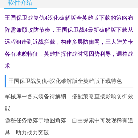
软件介绍
王国保卫战复仇4汉化破解版全英雄版下载的策略布
阵需兼顾攻防节奏，王国保卫战4最新破解版下载从
远程狙击到近战拦截，构建多层防御网，三大陆关卡
各有地貌特征，英雄指挥作战时需因势利导，调整战
术
王国保卫战复仇4汉化破解版全英雄版下载特色
军械库中各式装备待解锁，搭配策略直接影响防御效
能
隐秘任务散落于地图角落，自由探索中可发现稀有道
具，助力战力突破