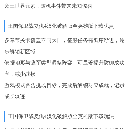
废土世界元素，随机事件带来未知惊喜
王国保卫战复仇4汉化破解版全英雄版下载优点
多章节关卡覆盖不同大陆，征服任务需循序渐进，逐
步解锁新区域
依据地形与敌军类型调整阵容，可显著提升防御成功
率，减少战损
游戏模式各含挑战目标，完成后解锁对应成就，记录
成长轨迹
王国保卫战复仇4汉化破解版全英雄版下载玩法