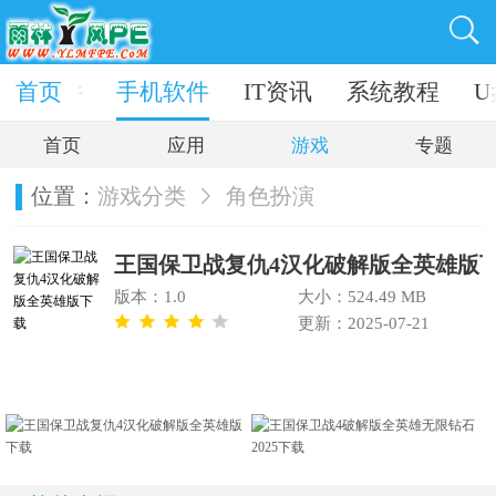
电脑软件
首页
手机软件
IT资讯
系统教程
U
首页
应用
游戏
专题
位置：
游戏分类
角色扮演
王国保卫战复仇4汉化破解版全英雄版
版本：1.0
大小：524.49 MB
更新：2025-07-21