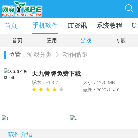
电脑软件
首页
手机软件
IT资讯
系统教程
U
首页
应用
游戏
专题
位置：
游戏分类
动作酷跑
天九骨牌免费下载
版本：v1.3.7
大小：17.94MB
更新：2022-11-10
软件介绍