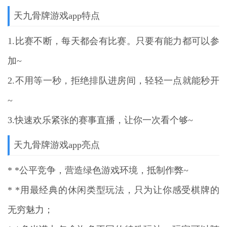
天九骨牌游戏app特点
1.比赛不断，每天都会有比赛。只要有能力都可以参
加~
2.不用等一秒，拒绝排队进房间，轻轻一点就能秒开
~
3.快速欢乐紧张的赛事直播，让你一次看个够~
天九骨牌游戏app亮点
* *公平竞争，营造绿色游戏环境，抵制作弊~
* *用最经典的休闲类型玩法，只为让你感受棋牌的
无穷魅力；