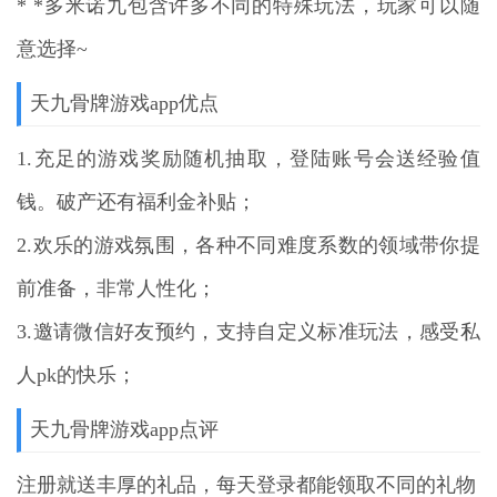
* *多米诺九包含许多不同的特殊玩法，玩家可以随
意选择~
天九骨牌游戏app优点
1.充足的游戏奖励随机抽取，登陆账号会送经验值
钱。破产还有福利金补贴；
2.欢乐的游戏氛围，各种不同难度系数的领域带你提
前准备，非常人性化；
3.邀请微信好友预约，支持自定义标准玩法，感受私
人pk的快乐；
天九骨牌游戏app点评
注册就送丰厚的礼品，每天登录都能领取不同的礼物