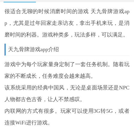
很适合无聊的时候消磨时间的游戏
天九骨牌游戏ap
p
，尤其是过年回家走亲访友，拿出手机来玩，是消
磨时间的利器。游戏种类多，玩法多样，可以满足。
天九骨牌游戏app介绍
游戏中为每个玩家量身定制了一套任务机制。随着玩
家的不断成长，任务难度会越来越高。
该系统采用的经典中国风，无论是桌面场景还是NPC
人物都古色古香，让人不禁感叹。
内联网的方式有很多。玩家可以使用3G转5G，或者
连接WiFi进行游戏。