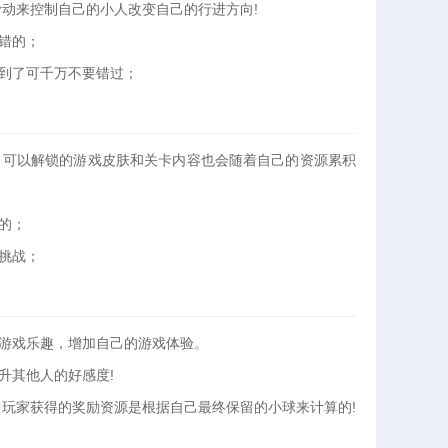
滑动来控制自己的小人改变自己的行进方向!
错的；
遇到了可千万不要错过；
，可以解锁的游戏皮肤和关卡内容也会随着自己的资源累积
的；
挑战；
到游戏乐趣，增加自己的游戏体验。
升其他人的好感度!
中玩家获得的奖励资源是根据自己最终保留的小球来计算的!