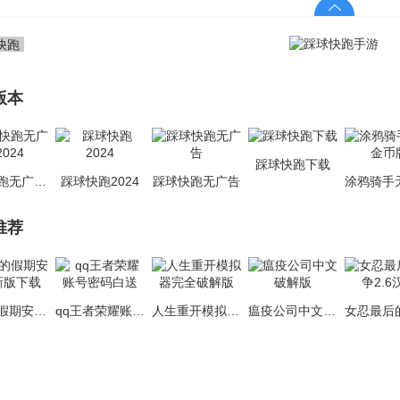
版本
踩球快跑下载
踩球快跑无广告2024
踩球快跑2024
踩球快跑无广告
推荐
鸣人的假期安卓最新版下载
qq王者荣耀账号密码白送
人生重开模拟器完全破解版
瘟疫公司中文破解版