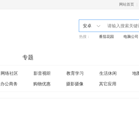
网站首页
|
安卓
热搜：
番茄花园
电脑公司
专题
网络社区
影音视听
教育学习
生活休闲
地
办公商务
购物优惠
摄影摄像
其它应用