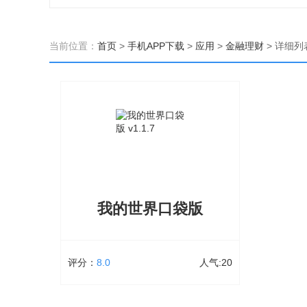
当前位置：
首页
>
手机APP下载
>
应用
>
金融理财
>
详细列
我的世界口袋版
评分：
8.0
人气:20
我的世界口袋版