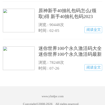
原神新手40抽礼包码怎么(领
取)得 新手40抽礼包码2023
浏览 : 90448次
时间 : 02-05
迷你世界100个永久激活码大全
迷你世界100个永久激活码最新
版(有效)
浏览 : 78248次
时间 : 07-26
www.ylmfpe.com
Copyright©2008-
2026
All rights reserved.