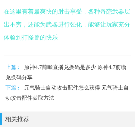
在这里有着最爽快的射击享受，各种奇葩武器层
出不穷，还能为武器进行强化，能够让玩家充分
体验到打怪兽的快乐
上篇 :
原神4.7前瞻直播兑换码是多少 原神4.7前瞻
兑换码分享
下篇 :
元气骑士自动攻击配件怎么获得 元气骑士自
动攻击配件获取方法
相关推荐