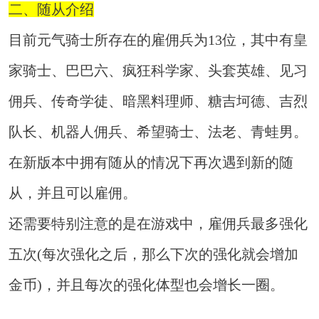
二、随从介绍
目前元气骑士所存在的雇佣兵为13位，其中有皇
家骑士、巴巴六、疯狂科学家、头套英雄、见习
佣兵、传奇学徒、暗黑料理师、糖吉坷德、吉烈
队长、机器人佣兵、希望骑士、法老、青蛙男。
在新版本中拥有随从的情况下再次遇到新的随
从，并且可以雇佣。
还需要特别注意的是在游戏中，雇佣兵最多强化
五次(每次强化之后，那么下次的强化就会增加
金币)，并且每次的强化体型也会增长一圈。