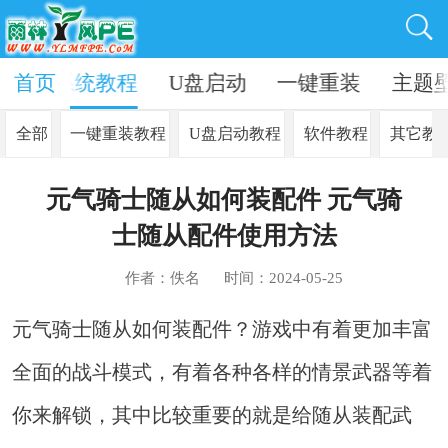
资讯
首页
系统教程
U盘启动
一键重装
主题
全部
一键重装教程
U盘启动教程
软件教程
其它教
元气骑士随从如何装配件 元气骑
士随从配件使用方法
作者：佚名
时间：2024-05-25
元气骑士随从如何装配件？游戏中有着更加丰富
全面的战斗模式，有着各种各样的情景武器等着
你来解锁，其中比较重要的就是给随从装配武