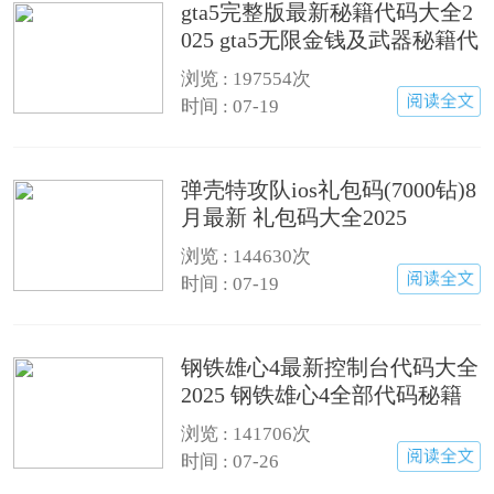
gta5完整版最新秘籍代码大全2
025 gta5无限金钱及武器秘籍代
码汇总
浏览 : 197554次
时间 : 07-19
弹壳特攻队ios礼包码(7000钻)8
月最新 礼包码大全2025
浏览 : 144630次
时间 : 07-19
钢铁雄心4最新控制台代码大全
2025 钢铁雄心4全部代码秘籍
汇总
浏览 : 141706次
时间 : 07-26