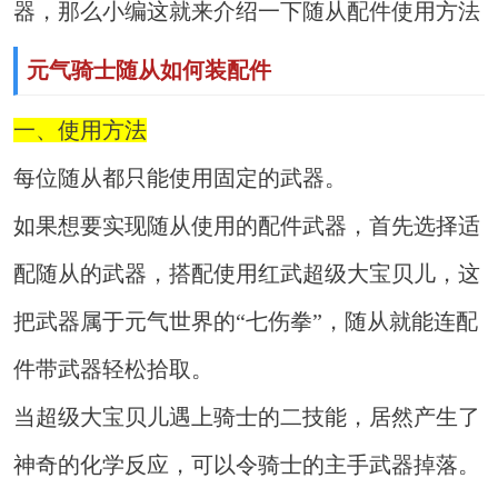
器，那么小编这就来介绍一下随从配件使用方法
元气骑士随从如何装配件
一、使用方法
每位随从都只能使用固定的武器。
如果想要实现随从使用的配件武器，首先选择适
配随从的武器，搭配使用红武超级大宝贝儿，这
把武器属于元气世界的“七伤拳”，随从就能连配
件带武器轻松拾取。
当超级大宝贝儿遇上骑士的二技能，居然产生了
神奇的化学反应，可以令骑士的主手武器掉落。