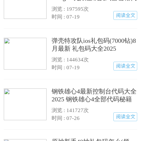
码汇总
浏览 : 197595次
时间 : 07-19
弹壳特攻队ios礼包码(7000钻)8
月最新 礼包码大全2025
浏览 : 144634次
时间 : 07-19
钢铁雄心4最新控制台代码大全
2025 钢铁雄心4全部代码秘籍
汇总
浏览 : 141727次
时间 : 07-26