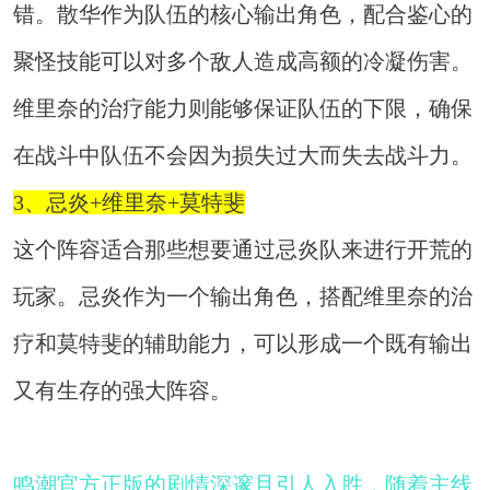
错。散华作为队伍的核心输出角色，配合鉴心的
聚怪技能可以对多个敌人造成高额的冷凝伤害。
维里奈的治疗能力则能够保证队伍的下限，确保
在战斗中队伍不会因为损失过大而失去战斗力。
3、忌炎+维里奈+莫特斐
这个阵容适合那些想要通过忌炎队来进行开荒的
玩家。忌炎作为一个输出角色，搭配维里奈的治
疗和莫特斐的辅助能力，可以形成一个既有输出
又有生存的强大阵容。
鸣潮官方正版的剧情深邃且引人入胜，随着主线