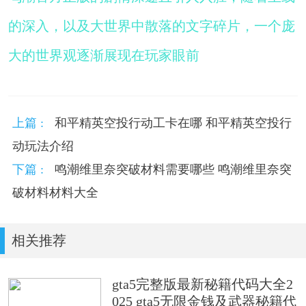
的深入，以及大世界中散落的文字碎片，一个庞
大的世界观逐渐展现在玩家眼前
上篇 :
和平精英空投行动工卡在哪 和平精英空投行
动玩法介绍
下篇 :
鸣潮维里奈突破材料需要哪些 鸣潮维里奈突
破材料材料大全
相关推荐
gta5完整版最新秘籍代码大全2
025 gta5无限金钱及武器秘籍代