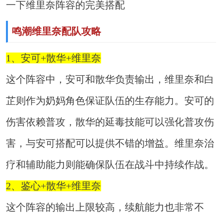
一下维里奈阵容的完美搭配
鸣潮维里奈配队攻略
1、安可+散华+维里奈
这个阵容中，安可和散华负责输出，维里奈和白
芷则作为奶妈角色保证队伍的生存能力。安可的
伤害依赖普攻，散华的延毒技能可以强化普攻伤
害，与安可搭配可以提供不错的增益。维里奈治
疗和辅助能力则能确保队伍在战斗中持续作战。
2、鉴心+散华+维里奈
这个阵容的输出上限较高，续航能力也非常不