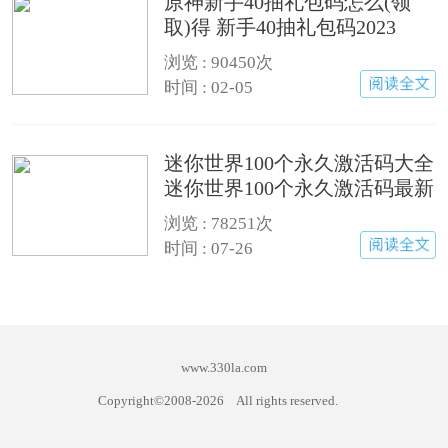
原神新手40抽礼包码怎么(领
取)得 新手40抽礼包码2023
浏览 : 90450次
时间 : 02-05
迷你世界100个永久激活码大全
迷你世界100个永久激活码最新
版(有效)
浏览 : 78251次
时间 : 07-26
www.330la.com
Copyright©2008-
2026
All rights reserved.