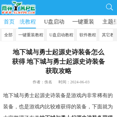
资讯
首页
系统教程
U盘启动
一键重装
主题
全部
一键重装教程
U盘启动教程
软件教程
其它教
地下城与勇士起源史诗装备怎么
获得 地下城与勇士起源史诗装备
获取攻略
作者：佚名
时间：2024-06-03
地下城与勇士起源史诗装备是游戏内非常稀有的
装备，也是游戏内比较难获得的装备，下面就为