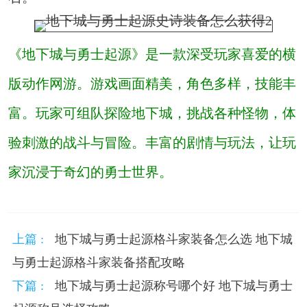
《地下城与勇士起源》是一款深受玩家喜爱的横
版动作网游。游戏画面精美，角色多样，技能丰
富。玩家可组队探险地下城，挑战各种怪物，体
验刺激的战斗与冒险。丰富的剧情与玩法，让玩
家沉浸于奇幻的勇士世界。
上篇 :
地下城与勇士起源格斗家装备怎么选 地下城
与勇士起源格斗家装备搭配攻略
下篇 :
地下城与勇士起源称号哪个好 地下城与勇士