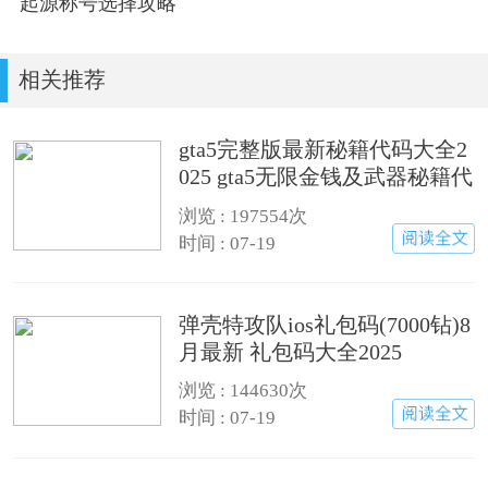
起源称号选择攻略
相关推荐
gta5完整版最新秘籍代码大全2
025 gta5无限金钱及武器秘籍代
码汇总
浏览 : 197554次
时间 : 07-19
弹壳特攻队ios礼包码(7000钻)8
月最新 礼包码大全2025
浏览 : 144630次
时间 : 07-19