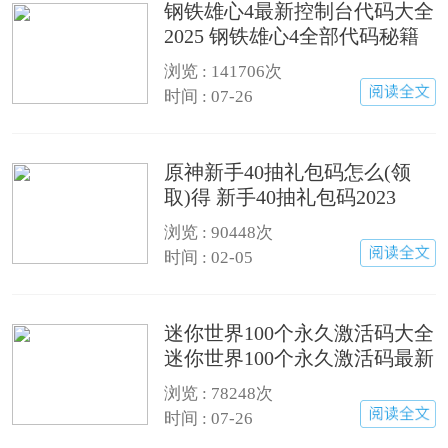
钢铁雄心4最新控制台代码大全
2025 钢铁雄心4全部代码秘籍
汇总
浏览 : 141706次
时间 : 07-26
原神新手40抽礼包码怎么(领
取)得 新手40抽礼包码2023
浏览 : 90448次
时间 : 02-05
迷你世界100个永久激活码大全
迷你世界100个永久激活码最新
版(有效)
浏览 : 78248次
时间 : 07-26