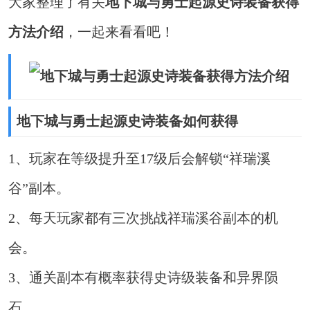
大家整理了有关
地下城与勇士起源史诗装备获得
方法介绍
，一起来看看吧！
地下城与勇士起源史诗装备如何获得
1、玩家在等级提升至17级后会解锁“祥瑞溪
谷”副本。
2、每天玩家都有三次挑战祥瑞溪谷副本的机
会。
3、通关副本有概率获得史诗级装备和异界陨
石。