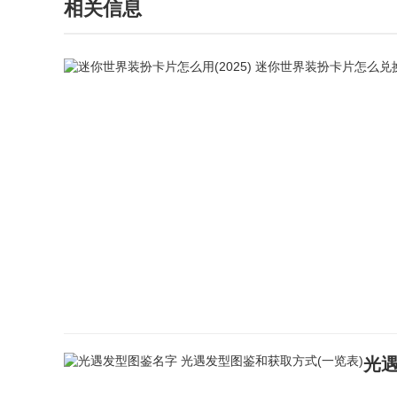
相关信息
光遇