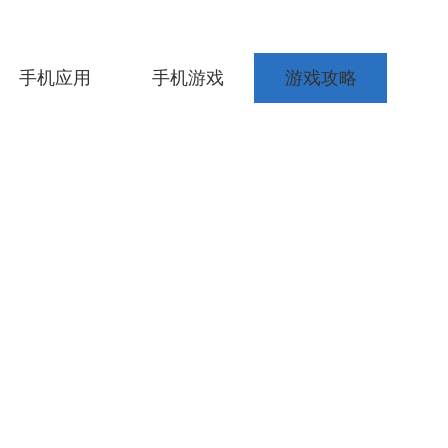
手机应用
手机游戏
游戏攻略