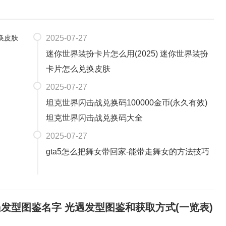
2025-07-27
迷你世界装扮卡片怎么用(2025) 迷你世界装扮
卡片怎么兑换皮肤
2025-07-27
坦克世界闪击战兑换码100000金币(永久有效)
坦克世界闪击战兑换码大全
2025-07-27
gta5怎么把舞女带回家-能带走舞女的方法技巧
发型图鉴名字 光遇发型图鉴和获取方式(一览表)