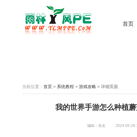
首页
当前位置：
首页
>
系统教程
>
游戏攻略
>
详细页面
我的世界手游怎么种植蘑
编辑：佚名
2024-05-28 