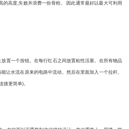
高的高度,失败并浪费一份骨粉。 因此通常最好以最大可利用
路上放置一个按钮。在每行红石之间放置粘性活塞。在所有物品
电路能让水流在原来的电路中流动。然后在里面加入一个拉杆。
连接更简单)。