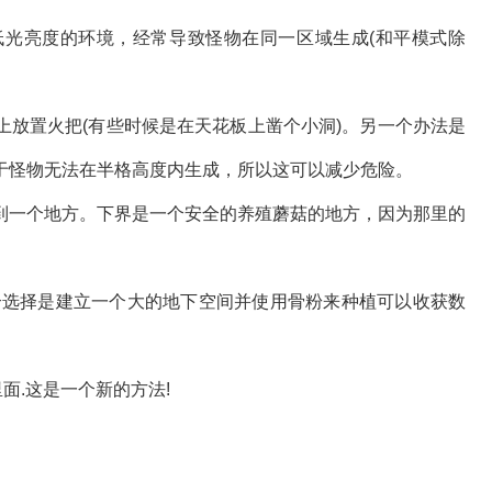
光亮度的环境，经常导致怪物在同一区域生成(和平模式除
上放置火把(有些时候是在天花板上凿个小洞)。另一个办法是
于怪物无法在半格高度内生成，所以这可以减少危险。
到一个地方。下界是一个安全的养殖蘑菇的地方，因为那里的
个选择是建立一个大的地下空间并使用骨粉来种植可以收获数
面.这是一个新的方法!