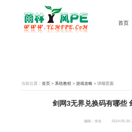
首页
当前位置：
首页
>
系统教程
>
游戏攻略
>
详细页面
剑网3无界兑换码有哪些 
编辑：佚名
2024-05-30 