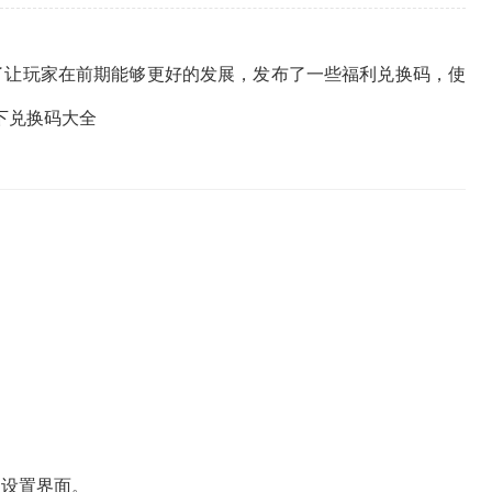
了让玩家在前期能够更好的发展，发布了一些福利兑换码，使
下兑换码大全
到设置界面。