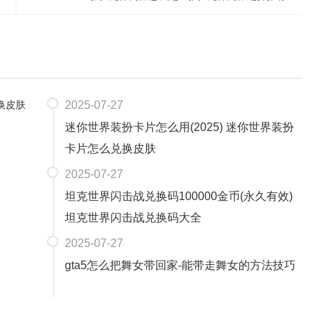
2025-07-27
迷你世界装扮卡片怎么用(2025) 迷你世界装扮
卡片怎么兑换皮肤
2025-07-27
坦克世界闪击战兑换码100000金币(永久有效)
坦克世界闪击战兑换码大全
2025-07-27
gta5怎么把舞女带回家-能带走舞女的方法技巧