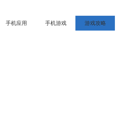
手机应用
手机游戏
游戏攻略