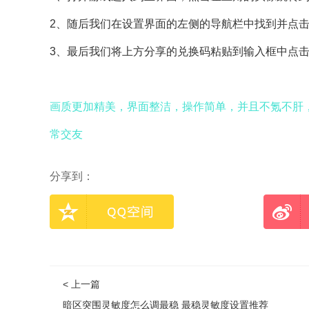
2、随后我们在设置界面的左侧的导航栏中找到并点
3、最后我们将上方分享的兑换码粘贴到输入框中点
画质更加精美，界面整洁，操作简单，并且不氪不肝
常交友
分享到：
< 上一篇
暗区突围灵敏度怎么调最稳 最稳灵敏度设置推荐