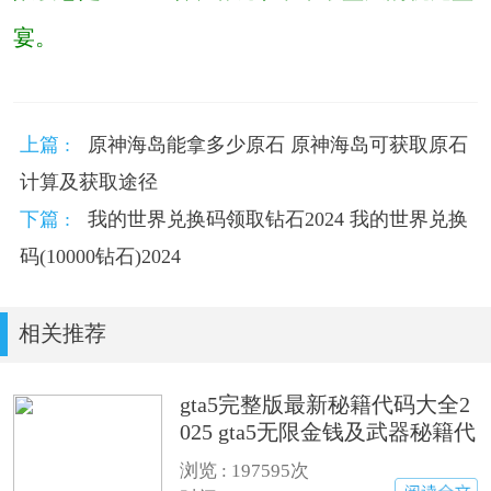
宴。
上篇 :
原神海岛能拿多少原石 原神海岛可获取原石
计算及获取途径
下篇 :
我的世界兑换码领取钻石2024 我的世界兑换
码(10000钻石)2024
相关推荐
gta5完整版最新秘籍代码大全2
025 gta5无限金钱及武器秘籍代
码汇总
浏览 : 197595次