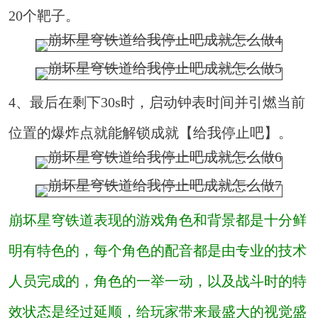
20个靶子。
4、最后在剩下30s时，启动钟表时间并引燃当前
位置的爆炸点就能解锁成就【给我停止吧】。
崩坏星穹铁道表现的游戏角色和背景都是十分鲜
明有特色的，每个角色的配音都是由专业的技术
人员完成的，角色的一举一动，以及战斗时的特
效状态是经过延顺，给玩家带来最盛大的视觉盛