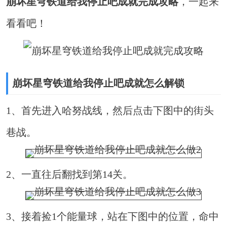
崩坏星穹铁道给我停止吧成就完成攻略
，一起来
看看吧！
崩坏星穹铁道给我停止吧成就怎么解锁
1、首先进入哈努战线，然后点击下图中的街头
巷战。
2、一直往后翻找到第14关。
3、接着捡1个能量球，站在下图中的位置，命中