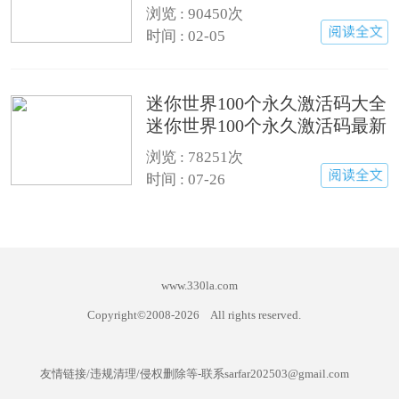
浏览 : 90450次
时间 : 02-05
迷你世界100个永久激活码大全
迷你世界100个永久激活码最新
版(有效)
浏览 : 78251次
时间 : 07-26
www.330la.com
Copyright©2008-
2026
All rights reserved.
友情链接/违规清理/侵权删除等-联系sarfar202503@gmail.com