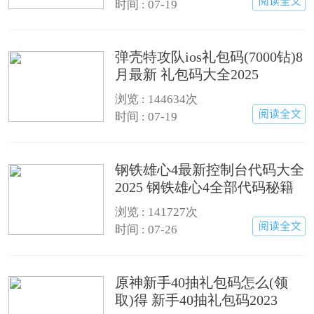
时间 : 07-19
弹壳特攻队ios礼包码(7000钻)8
月最新 礼包码大全2025
浏览 : 144634次
时间 : 07-19
钢铁雄心4最新控制台代码大全
2025 钢铁雄心4全部代码秘籍
汇总
浏览 : 141727次
时间 : 07-26
原神新手40抽礼包码怎么(领
取)得 新手40抽礼包码2023