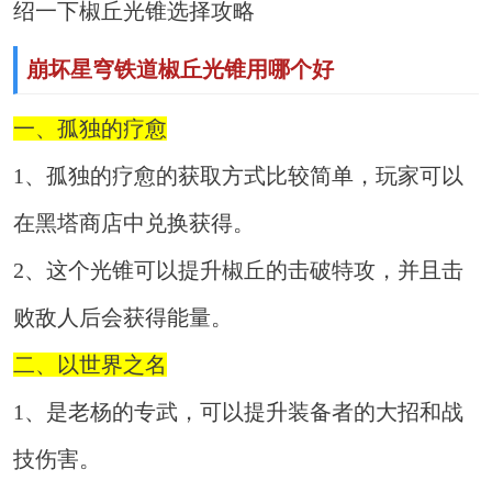
绍一下椒丘光锥选择攻略
崩坏星穹铁道椒丘光锥用哪个好
一、孤独的疗愈
1、孤独的疗愈的获取方式比较简单，玩家可以
在黑塔商店中兑换获得。
2、这个光锥可以提升椒丘的击破特攻，并且击
败敌人后会获得能量。
二、以世界之名
1、是老杨的专武，可以提升装备者的大招和战
技伤害。