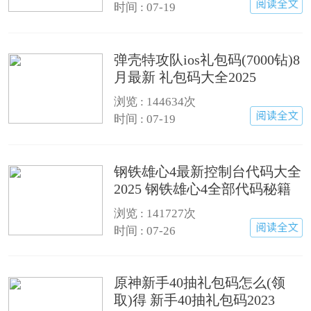
时间 : 07-19
弹壳特攻队ios礼包码(7000钻)8
月最新 礼包码大全2025
浏览 : 144634次
时间 : 07-19
钢铁雄心4最新控制台代码大全
2025 钢铁雄心4全部代码秘籍
汇总
浏览 : 141727次
时间 : 07-26
原神新手40抽礼包码怎么(领
取)得 新手40抽礼包码2023