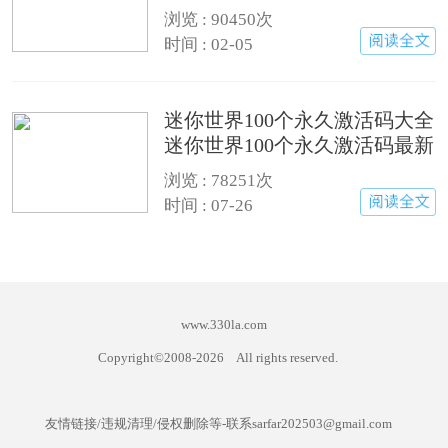
浏览 : 90450次
时间 : 02-05
迷你世界100个永久激活码大全
迷你世界100个永久激活码最新
版(有效)
浏览 : 78251次
时间 : 07-26
www.330la.com
Copyright©2008-
2026
All rights reserved.
友情链接/违规清理/侵权删除等-联系sarfar202503@gmail.com