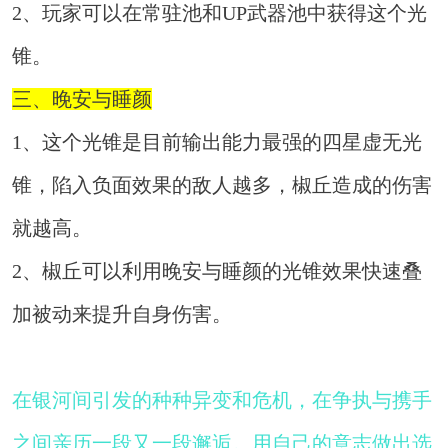
2、玩家可以在常驻池和UP武器池中获得这个光
锥。
三、晚安与睡颜
1、这个光锥是目前输出能力最强的四星虚无光
锥，陷入负面效果的敌人越多，椒丘造成的伤害
就越高。
2、椒丘可以利用晚安与睡颜的光锥效果快速叠
加被动来提升自身伤害。
在银河间引发的种种异变和危机，在争执与携手
之间亲历一段又一段邂逅。用自己的意志做出选