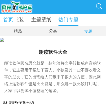
首页
一键重装
主题壁纸
热门专题
精品
分类
专题
朗读软件大全
朗读软件顾名思义就是一款能够将文字转换成声音的软
件，它主要用于帮助了盲人、小孩及其一些不喜欢看文
字的朋友，它的出现给人们带来了很大的方便，因此网
络上这款软件也是比比皆是，那么哪一款比较好用呢，
大家可以尝试小编整理的这些。
此栏目暂无任何新增信息