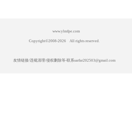
www.ylmfpe.com
Copyright©2008-
2026
All rights reserved.
友情链接/违规清理/侵权删除等-联系sarfar202503@gmail.com