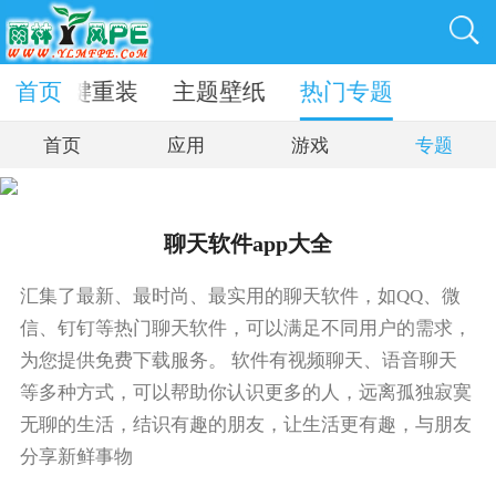
动
首页
一键重装
主题壁纸
热门专题
首页
应用
游戏
专题
聊天软件app大全
汇集了最新、最时尚、最实用的聊天软件，如QQ、微
信、钉钉等热门聊天软件，可以满足不同用户的需求，
为您提供免费下载服务。 软件有视频聊天、语音聊天
等多种方式，可以帮助你认识更多的人，远离孤独寂寞
无聊的生活，结识有趣的朋友，让生活更有趣，与朋友
分享新鲜事物