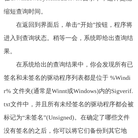
缩短查询时间。
在返回到界面后，单击“开始”按钮，程序将
进入到查询状态。稍等一会，系统即给出查询结
果。
在系统给出的查询结果中，你会发现所有已
签名和未签名的驱动程序列表都是位于 %Windi
r% 文件夹(通常是Winnt或Windows)内的Sigverif.
txt文件中，并且所有未经签名的驱动程序都会被
标记为“未签名”(Unsigned)。在确定了哪些文件
没有签名的之后，你可以将它们备份到其它地