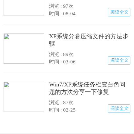
浏览 : 97次
时间 : 08-04
XP系统分卷压缩文件的方法步
骤
浏览 : 89次
时间 : 03-06
Win7/XP系统任务栏变白色问
题的方法分享一下修复
浏览 : 87次
时间 : 02-25