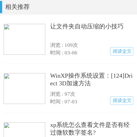
相关推荐
让文件夹自动压缩的小技巧
浏览 : 109次
时间 : 03-06
WinXP操作系统设置：[124]Dri
ect 3D加速方法
浏览 : 97次
时间 : 07-03
xp系统怎么查看文件是否有经
过微软数字签名?