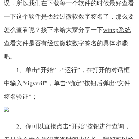
误，所以我们在下载每一个软件的时候最好查看
一下这个软件是否经过微软数字签名了，那么要
怎么查看呢？接下来给大家分享一下
winxp系统
查看文件是否有经过微软数字签名的具体步骤
吧。
1、单击“开始”→“运行”，在打开的对话框
中输入“sigverif”，单击“确定”按钮后弹出“文件
签名验证”；
2、你可以直接点击“开始”按钮进行查询，