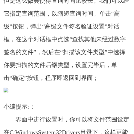
但是这么做会使得查询时间比较长。我们可以给
它指定查询范围，以缩短查询时间。单击“高
级”按钮，弹出“高级文件签名验证设置”对话
框，在这个对话框中点选“查找其他未经过数字
签名的文件”，然后在“扫描该文件类型”中选择
你要扫描的文件后缀类型，设置完毕后，单
击“确定”按钮，程序即返回到界面；
小编提示:：
界面中进行设置时，你可以将文件范围设定
在C:WindowsSystem32Drivers目录下，这样更能