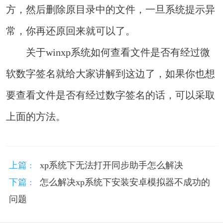
方，然后删除原目录中的文件，一旦系统提示异
常，你再还原回来就可以了。
关于winxp系统如何查看文件是否有经过微
软数字签名就给大家讲解到这边了，如果你也想
要查看文件是否有经过数字签名的话，可以采取
上面的方法。
上篇 :
xp系统下无法打开同步助手怎么解决
下篇 :
怎么解决xp系统下安装安卓模拟器不成功的
问题