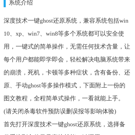
系统介绍
深度技术一键ghost还原系统，兼容系统包括win
10、xp、win7、win8等多个系统都可以安全使
用，一键式的简单操作，无需任何技术含量，让
每个用户都能即学即会，轻松解决电脑系统带来
的崩溃，死机，卡顿等多种症状，含有备份、还
原、手动ghost等多操作模式，下面附上一份的
图文教程，全程简单式操作，一看就能上手。
(请关闭杀毒软件预防误删误报等影响体验)
首先打开深度技术一键ghost还原系统，选择备