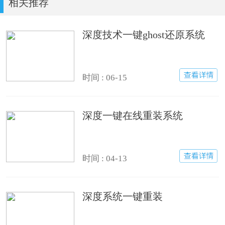
相关推荐
深度技术一键ghost还原系统
时间 : 06-15
深度一键在线重装系统
时间 : 04-13
深度系统一键重装