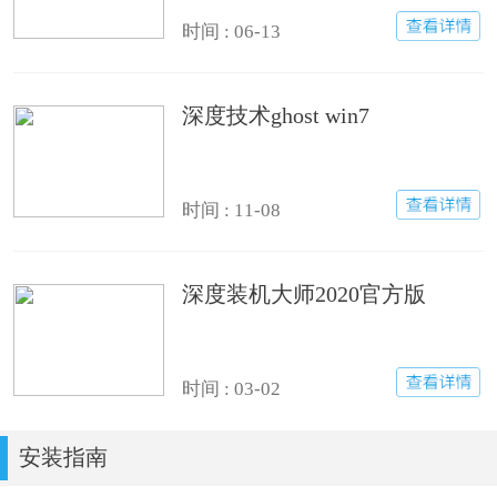
时间 : 06-13
深度技术ghost win7
时间 : 11-08
深度装机大师2020官方版
时间 : 03-02
安装指南