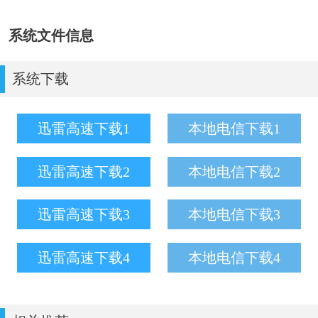
系统文件信息
系统下载
迅雷高速下载1
本地电信下载1
迅雷高速下载2
本地电信下载2
迅雷高速下载3
本地电信下载3
迅雷高速下载4
本地电信下载4