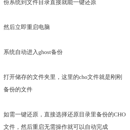
份系统到文件目录直接就能一键还原
然后立即重启电脑
系统自动进入ghost备份
打开储存的文件夹里，这里的cho文件就是刚刚
备份的文件
如需一键还原，直接选择还原目录里备份的CHO
文件，然后重启无需操作就可以自动完成