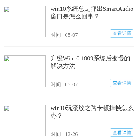
win10系统总是弹出SmartAudio
窗口是怎么回事？
时间 : 05-07
升级Win10 1909系统后变慢的
解决方法
时间 : 05-07
win10玩流放之路卡顿掉帧怎么
办？
时间 : 12-26