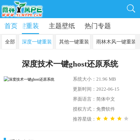
动
首页
一键重装
主题壁纸
热门专题
全部
深度一键重装
其他一键重装
雨林木风一键重装
深度技术一键ghost还原系统
系统大小：21.96 MB
更新时间：2022-06-15
界面语言：简体中文
授权方式：免费软件
推荐星级：