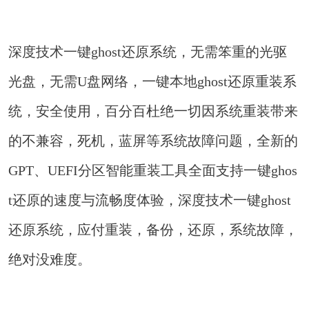
深度技术一键ghost还原系统，无需笨重的光驱
光盘，无需U盘网络，一键本地ghost还原重装系
统，安全使用，百分百杜绝一切因系统重装带来
的不兼容，死机，蓝屏等系统故障问题，全新的
GPT、UEFI分区智能重装工具全面支持一键ghos
t还原的速度与流畅度体验，深度技术一键ghost
还原系统，应付重装，备份，还原，系统故障，
绝对没难度。