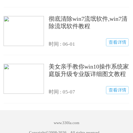
彻底清除win7流氓软件,win7清
除流氓软件教程
时间 : 06-01
美女亲手教你win10操作系统家
庭版升级专业版详细图文教程
时间 : 05-07
www.330la.com
Copyright©2008-
2026
All rights reserved.