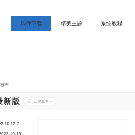
软件下载
精美主题
系统教程
细页面
最新版
历史版本
v2.10.12.2
2023-10-19