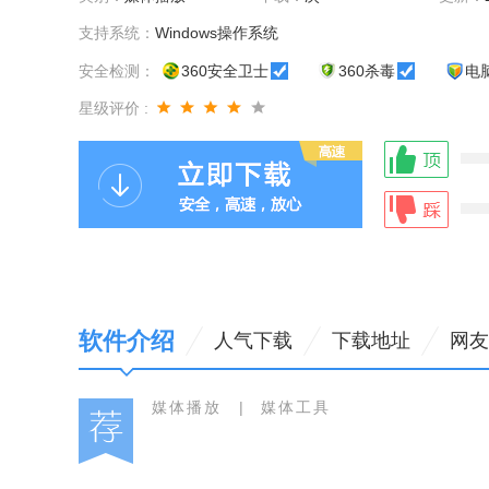
支持系统：
Windows操作系统
安全检测：
360安全卫士
360杀毒
电
星级评价 :
软件介绍
人气下载
下载地址
网友
媒体播放
|
媒体工具