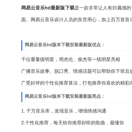
网易云音乐hd最新版下载
是一款非常让人有归属感的
面。网易云音乐设计人员的良苦用心，加上百万首音
网易云音乐hd版本下载安装最新版优点：
千位重量级明星，周杰伦、俊杰等一线明星亮相
广播音乐故事、脱口秀、情感话题可以帮助你下班后
广受好评的个性化推荐算法，打包推荐你喜欢的精彩
网易云音乐hd版本下载安装最新版亮点：
1. 千万音乐库，发现音乐，增强情感沟通
2.个性化推荐，每天给你推荐好听的歌曲，最懂你