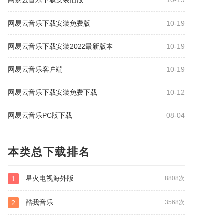
网易云音乐下载安装旧版
10-19
网易云音乐下载安装免费版
10-19
网易云音乐下载安装2022最新版本
10-19
网易云音乐客户端
10-19
网易云音乐下载安装免费下载
10-12
网易云音乐PC版下载
08-04
本类总下载排名
星火电视海外版
1
8808次
酷我音乐
2
3568次