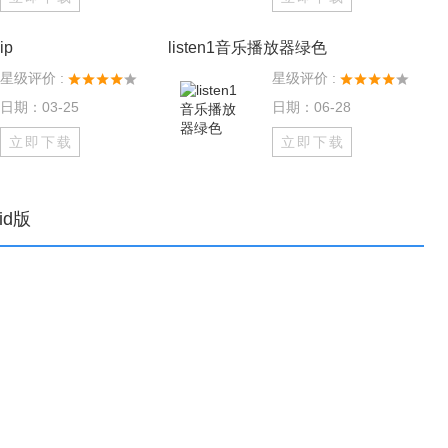
p
listen1音乐播放器绿色
星级评价 :
星级评价 :
日期：03-25
日期：06-28
立即下载
立即下载
oid版