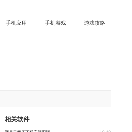
手机应用
手机游戏
游戏攻略
相关软件