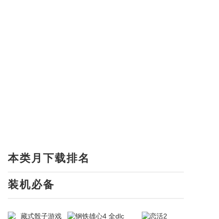
本类月下载排名
装机必备