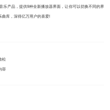
音乐产品，提供9种全新播放器界面，让你可以切换不同的界
乐曲库，深得亿万用户的喜爱!
放松
内容