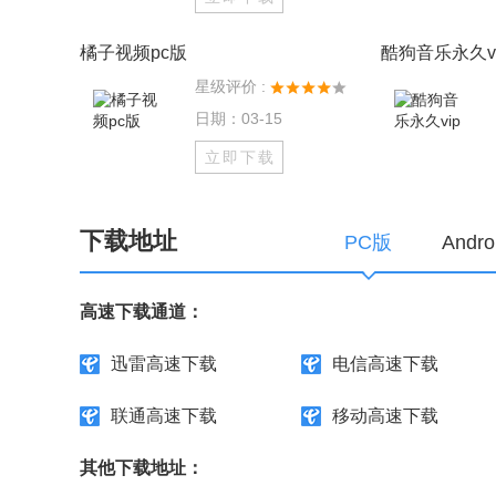
橘子视频pc版
酷狗音乐永久vi
星级评价 :
日期：03-15
立即下载
下载地址
PC版
Andr
高速下载通道：
迅雷高速下载
电信高速下载
联通高速下载
移动高速下载
其他下载地址：