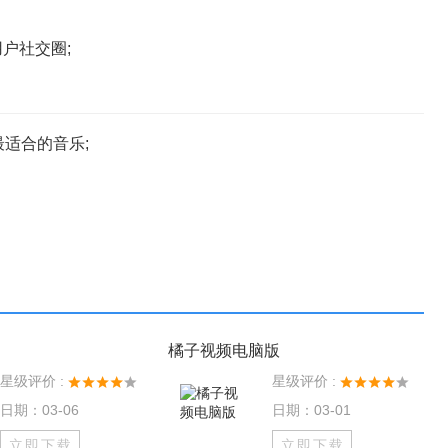
户社交圈;
适合的音乐;
橘子视频电脑版
星级评价 :
星级评价 :
日期：03-06
日期：03-01
立即下载
立即下载