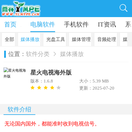
in10系统
首页
电脑软件
手机软件
IT资讯
系
全部
媒体播放
光盘工具
媒体管理
音频处理
媒
位置：
软件分类
媒体播放
星火电视海外版
版本：1.6.8
大小：5.39 MB
更新：2025-07-20
软件介绍
无论国内国外，都能准时收到电视信号。