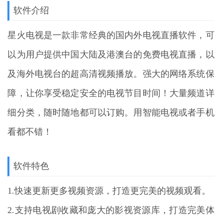
软件介绍
星火电视
是一款非常经典的国内外电视直播软件，可
以为用户提供中国大陆及港澳台的免费电视直播，以
及海外电视台的超高清视频播放。强大的网络系统保
障，让你享受稳定安全的电视节目时间！大量频道详
细分类，随时随地都可以订购。用智能电视或者手机
看都不错！
软件特色
1.快速更新更多视频资源，打造更完美的视频观看。
2.支持电视剧收藏和庞大的影视资源库，打造完美体