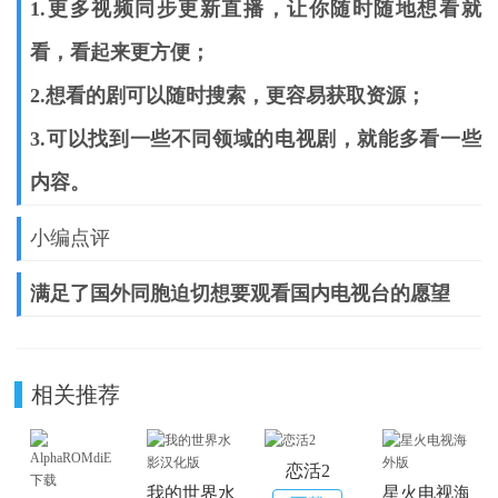
1.更多视频同步更新直播，让你随时随地想看就
看，看起来更方便；
2.想看的剧可以随时搜索，更容易获取资源；
3.可以找到一些不同领域的电视剧，就能多看一些
内容。
小编点评
满足了国外同胞迫切想要观看国内电视台的愿望
相关推荐
恋活2
我的世界水影汉化版
星火电视海外