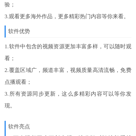
验；
3.观看更多海外作品，更多精彩热门内容等你来看。
软件优势
1.软件中包含的视频资源更加丰富多样，可以随时观
看；
2.覆盖区域广，频道丰富，视频质量高清流畅，免费
点播观看；
3.所有资源同步更新，这么多精彩内容可以等你发
现。
软件亮点