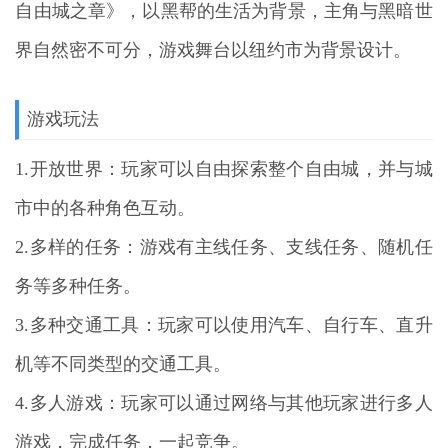
自由城之章》
，以黑帮的生活为背景，主角与黑暗世
界自然密不可分，游戏舞台以纽约市为背景设计。
游戏玩法
1.开放世界：玩家可以自由探索整个自由城，并与城
市中的各种角色互动。
2.多样的任务：游戏有主线任务、支线任务、随机任
务等多种任务。
3.多种交通工具：玩家可以使用汽车、自行车、直升
机等不同类型的交通工具。
4.多人游戏：玩家可以通过网络与其他玩家进行多人
游戏，完成任务，一起竞争。