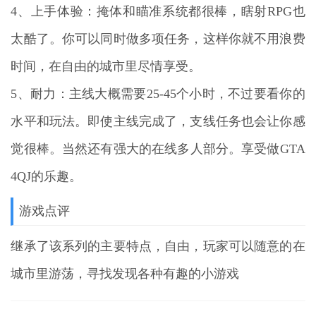
4、上手体验：掩体和瞄准系统都很棒，瞎射RPG也
太酷了。你可以同时做多项任务，这样你就不用浪费
时间，在自由的城市里尽情享受。
5、耐力：主线大概需要25-45个小时，不过要看你的
水平和玩法。即使主线完成了，支线任务也会让你感
觉很棒。当然还有强大的在线多人部分。享受做GTA
4QJ的乐趣。
游戏点评
继承了该系列的主要特点，自由，玩家可以随意的在
城市里游荡，寻找发现各种有趣的小游戏