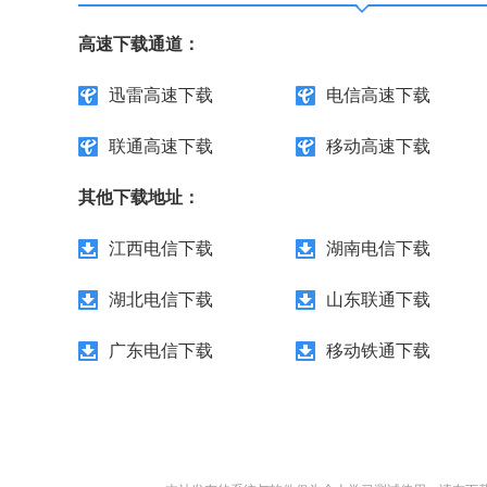
高速下载通道：
迅雷高速下载
电信高速下载
联通高速下载
移动高速下载
其他下载地址：
江西电信下载
湖南电信下载
湖北电信下载
山东联通下载
广东电信下载
移动铁通下载