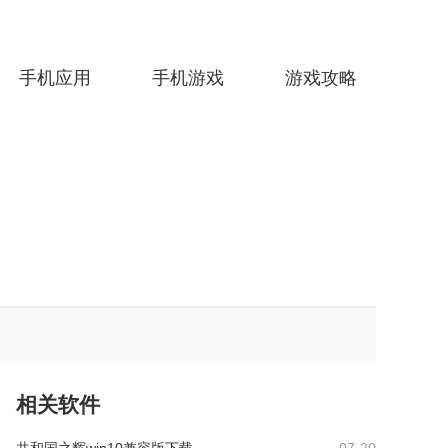
手机应用
手机游戏
游戏攻略
相关软件