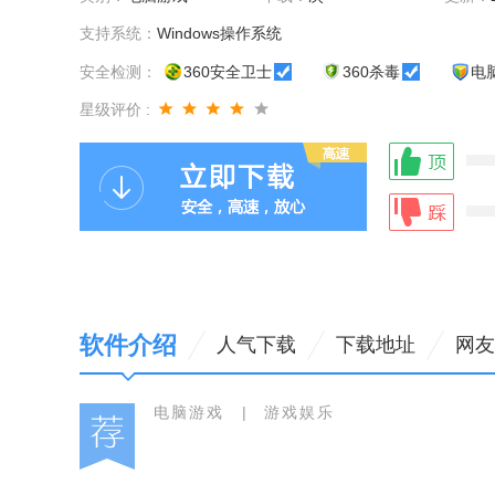
支持系统：
Windows操作系统
安全检测：
360安全卫士
360杀毒
电
星级评价 :
软件介绍
人气下载
下载地址
网友
电脑游戏
|
游戏娱乐