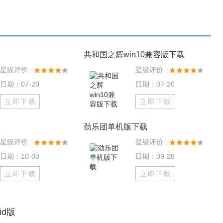
共和国之辉win10兼容版下载
星级评价 :
星级评价 :
日期：07-20
日期：07-20
立即下载
立即下载
劲乐团单机版下载
星级评价 :
星级评价 :
日期：10-08
日期：09-28
立即下载
立即下载
oid版