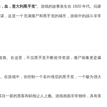
枪，血，意大利黑手党”
。游戏的故事发生在 1920 年代。玩家
的同谋，这是一个充满僵尸和黑手党的城市，游戏中的战斗非常
乱的萨格敦。在这里，不仅黑手党不断抢夺资源，僵尸病毒更是爆
的城市。在游戏中，你控制一个名叫维尼的黑手党，一个极为强大
耳目一新的黑客和斜线让人上瘾。游戏画面非常独特，具有美