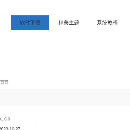
软件下载
精美主题
系统教程
细页面
v1.0.0
2023-10-27