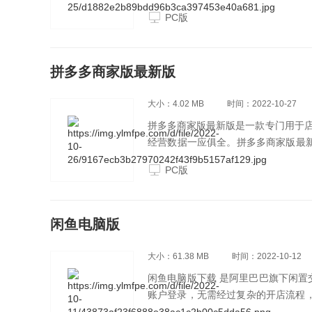
PC版
拼多多商家版最新版
大小：4.02 MB
时间：2022-10-27
拼多多商家版最新版是一款专门用于
经营数据一应俱全。拼多多商家版最新
会自动根据设置的关键词回复买家。
PC版
闲鱼电脑版
大小：61.38 MB
时间：2022-10-12
闲鱼电脑版下载 是阿里巴巴旗下闲置
账户登录，无需经过复杂的开店流程，闲
买到宝贝”、自主手机拍照上传二手闲