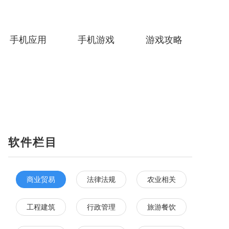
手机应用
手机游戏
游戏攻略
软件栏目
商业贸易
法律法规
农业相关
工程建筑
行政管理
旅游餐饮