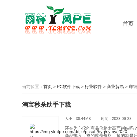
首页
当前位置：
首页
>
PC软件下载
>
行业软件
>
商业贸易
>
详
淘宝秒杀助手下载
大小：38.44MB
时间：2023-06-28
还在为心仪的商品价格太高而纠结吗
商品拖入，抢的就是价格，抢的就是