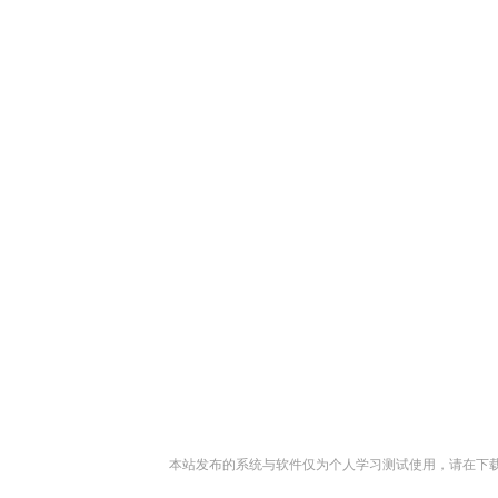
本站发布的系统与软件仅为个人学习测试使用，请在下载