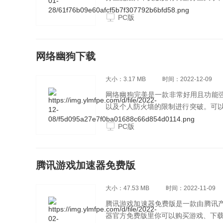
用户用起来更便利。除此之外，这款
PC版
安心放心，有电脑分区需求的用户都可
网络幽狗下载
大小：3.17 MB
时间：2022-12-09
网络幽狗完美是一款非常好用且功能强
以及个人防火墙的限制进行突破。可
幕监视的远程控制，用户可以对正在
PC版
有需要的用户快来下载试试吧！
腾讯游戏加速器免费版
大小：47.53 MB
时间：2022-11-09
腾讯游戏加速器免费版是一款由腾讯产
器官方免费版里你可以购买游戏、下载