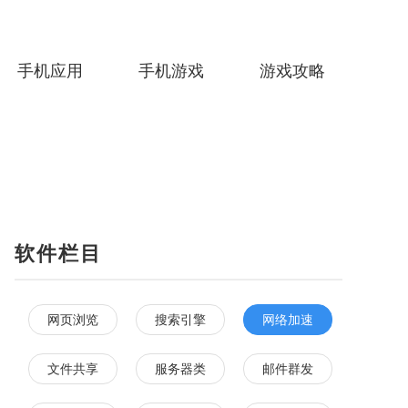
手机应用
手机游戏
游戏攻略
软件栏目
网页浏览
搜索引擎
网络加速
文件共享
服务器类
邮件群发