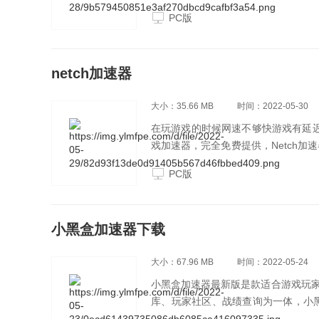
接将游戏的开发者与游戏玩家相连接的
PC版
戏时遇到的问题。
netch加速器
大小：35.66 MB
时间：2022-05-30
在玩游戏的时候网速不够快游戏有延迟
戏加速器，完全免费提供，Netch
游戏画面，支持多种协议，不管是国内
PC版
小黑盒加速器下载
大小：67.96 MB
时间：2022-05-24
小黑盒加速器最新版是款适合游戏玩
库、玩家社区、战绩查询为一体，小
还支持海量游戏网络加速，小黑盒账