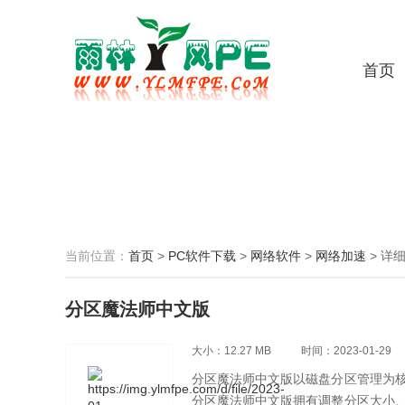
首页
当前位置：
首页
>
PC软件下载
>
网络软件
>
网络加速
>
详
分区魔法师中文版
大小：12.27 MB
时间：2023-01-29
分区魔法师中文版以磁盘分区管理为
分区魔法师中文版拥有调整分区大小