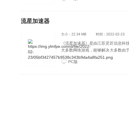
流星加速器
大小：22.34 MB
时间：2022-02-23
《流星加速器》是由江苏灵匠信息科
大多数网络游戏，能够解决大多数由
优质的游戏体验。流星加速器电脑版
PC版
业内前列。